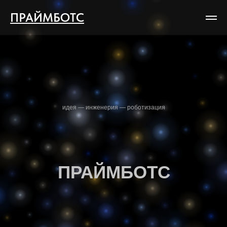
ПРАЙМБОТС
идея — инженерия — роботизация
ПРАЙМБОТС