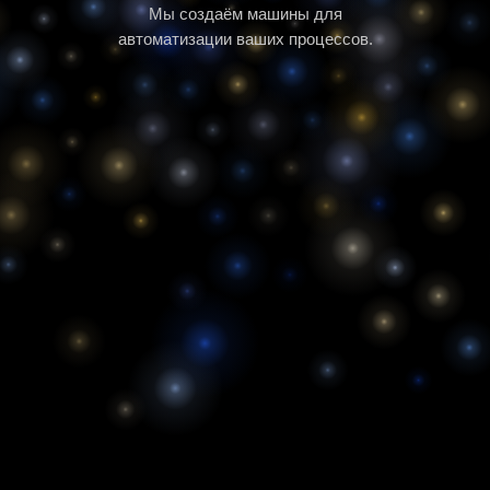
Мы создаём машины для
автоматизации ваших процессов.