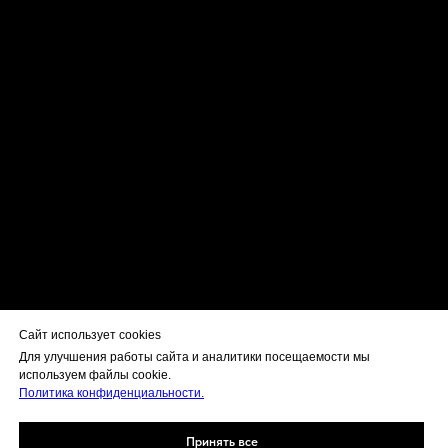
Сайт использует cookies
Для улучшения работы сайта и аналитики посещаемости мы
используем файлы cookie.
Политика конфиденциальности.
Принять все