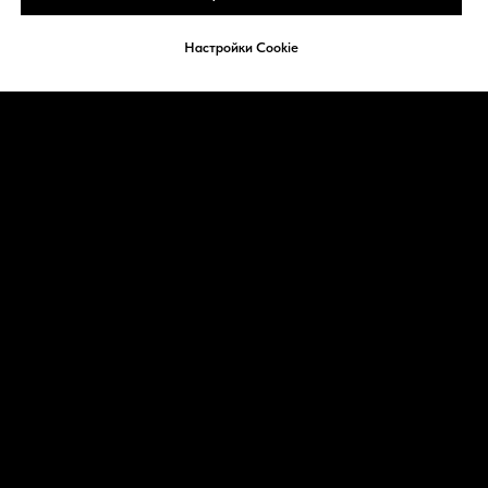
Настройки Cookie